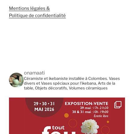
Mentions légales &
Politique de confidentialité
onamaati
Céramiste et ikebaniste installée à Colombes. Vases
divers et Vases spéciaux pour l'ikebana, Arts de la
table, Objets décoratifs, Volumes céramiques