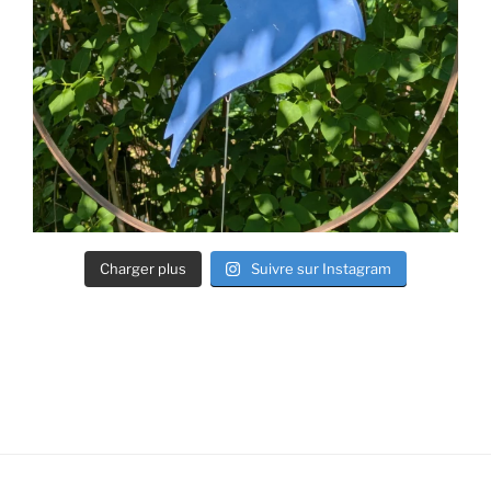
Charger plus
Suivre sur Instagram