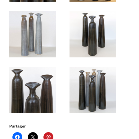
Partager