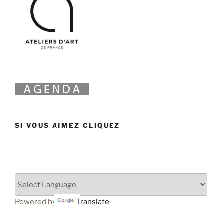
SI VOUS AIMEZ CLIQUEZ
Powered by
Translate