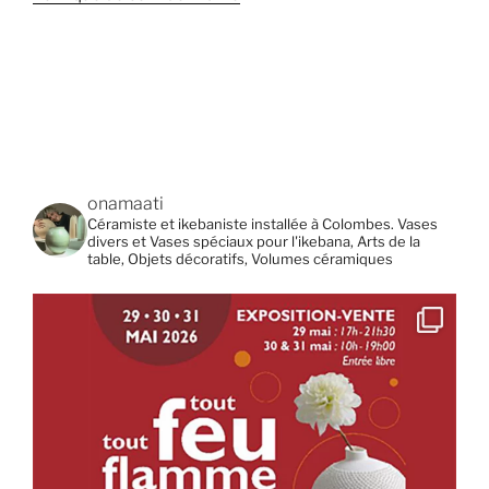
onamaati
Céramiste et ikebaniste installée à Colombes. Vases
divers et Vases spéciaux pour l'ikebana, Arts de la
table, Objets décoratifs, Volumes céramiques