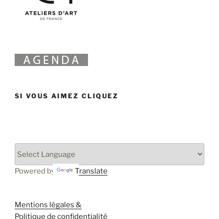
SI VOUS AIMEZ CLIQUEZ
Powered by
Translate
Mentions légales &
Politique de confidentialité