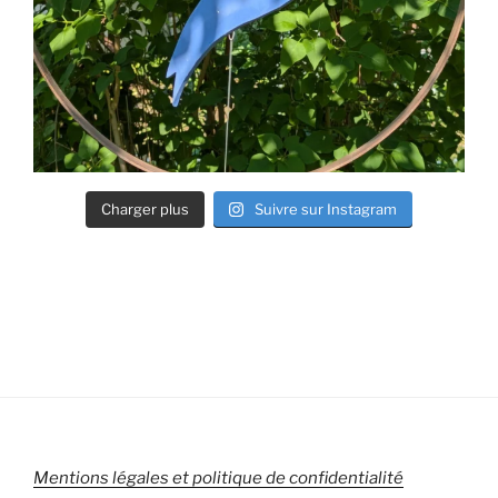
Charger plus
Suivre sur Instagram
Mentions légales et politique de confidentialité