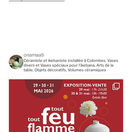
onamaati
Céramiste et ikebaniste installée à Colombes. Vases
divers et Vases spéciaux pour l'ikebana, Arts de la
table, Objets décoratifs, Volumes céramiques