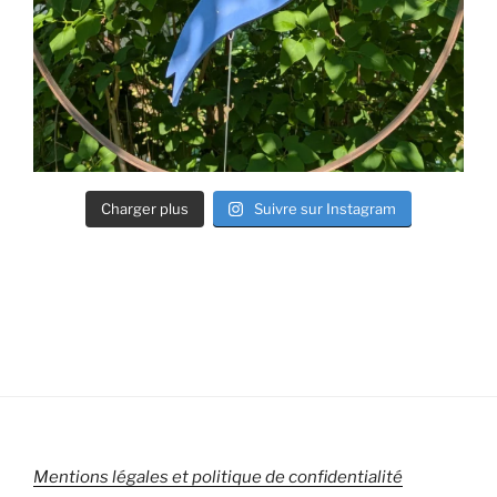
Charger plus
Suivre sur Instagram
Mentions légales et politique de confidentialité