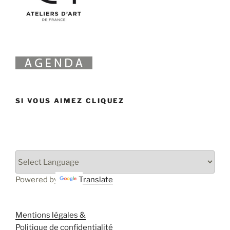
SI VOUS AIMEZ CLIQUEZ
Powered by
Translate
Mentions légales &
Politique de confidentialité