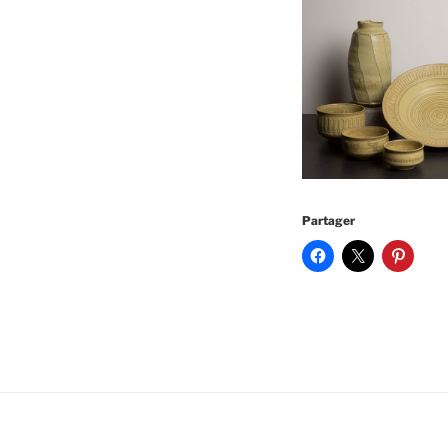
Partager