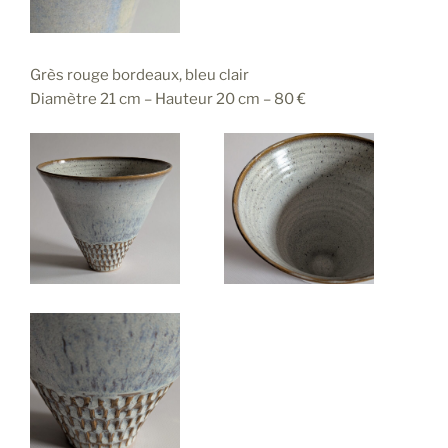
Grès rouge bordeaux, bleu clair
Diamètre 21 cm – Hauteur 20 cm – 80 €