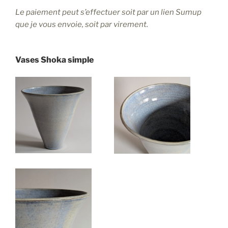
Le paiement peut s’effectuer soit par un lien Sumup
que je vous envoie, soit par virement.
Vases Shoka simple