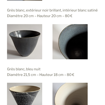
Grès blanc, extérieur noir brillant, intérieur blanc satiné
Diamètre 20 cm – Hauteur 20 cm – 80 €
Grès blanc, bleu nuit
Diamètre 21,5 cm – Hauteur 18 cm – 80 €