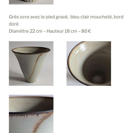
Grès ocre avec le pied gravé, bleu clair moucheté, bord
doré
Diamètre 22 cm – Hauteur 18 cm – 80 €