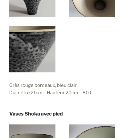
Grès rouge bordeaux, bleu clair
Diamètre 21cm – Hauteur 20cm – 80 €
Vases Shoka avec pied