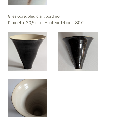
Grès ocre, bleu clair, bord noir
Diamètre 20,5 cm – Hauteur 19 cm – 80 €