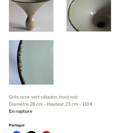
Grès ocre, vert céladon, bord noir
Diamètre 28 cm – Hauteur 23 cm – 110 €
En rupture
Partager