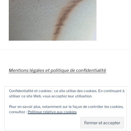
Mentions légales et politique de confidentialité
Confidentialité et cookies : ce site utilise des cookies. En continuant à
utiliser ce site Web, vous acceptez leur utilisation.
Pour en savoir plus, notamment sur la façon de contrôler les cookies,
consultez :
Politique relative aux cookies