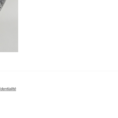
dentialité