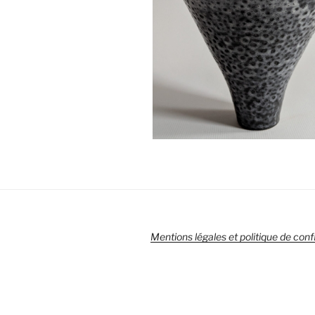
Mentions légales et politique de confi