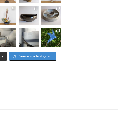
us
Suivre sur Instagram