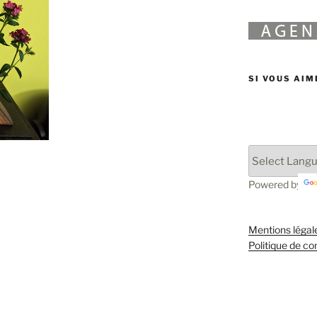
SI VOUS AIM
Powered by
Mentions légal
Politique de con