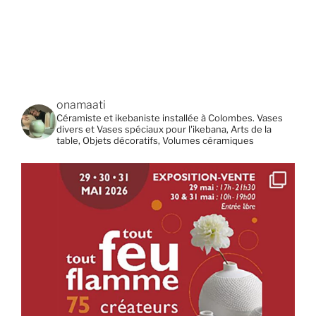
onamaati
Céramiste et ikebaniste installée à Colombes. Vases
divers et Vases spéciaux pour l'ikebana, Arts de la
table, Objets décoratifs, Volumes céramiques