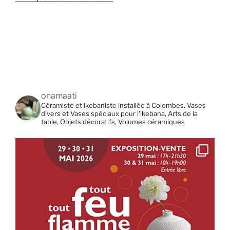
onamaati
Céramiste et ikebaniste installée à Colombes. Vases
divers et Vases spéciaux pour l'ikebana, Arts de la
table, Objets décoratifs, Volumes céramiques