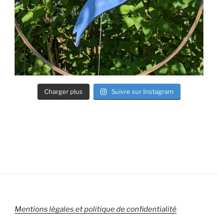
Charger plus
Suivre sur Instagram
Mentions légales et politique de confidentialité