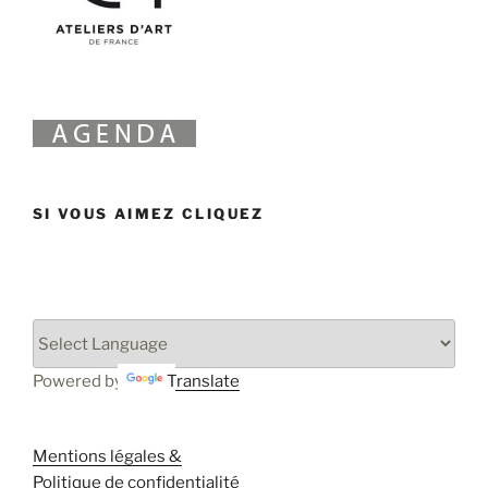
SI VOUS AIMEZ CLIQUEZ
Powered by
Translate
Mentions légales &
Politique de confidentialité