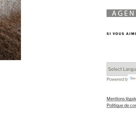
SI VOUS AIM
Powered by
Mentions légal
Politique de con