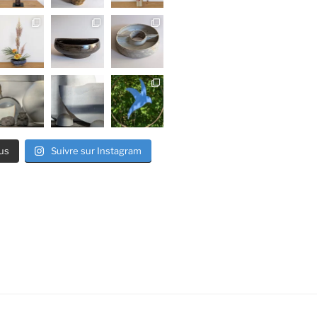
us
Suivre sur Instagram