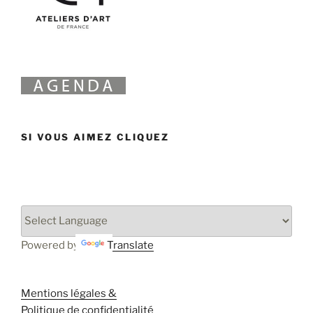
SI VOUS AIMEZ CLIQUEZ
Powered by
Translate
Mentions légales &
Politique de confidentialité