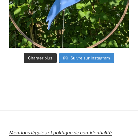
Charger plus
Suivre sur Instagram
Mentions légales et politique de confidentialité