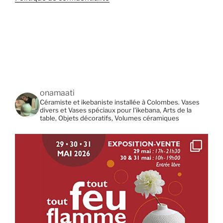
onamaati
Céramiste et ikebaniste installée à Colombes. Vases
divers et Vases spéciaux pour l'ikebana, Arts de la
table, Objets décoratifs, Volumes céramiques