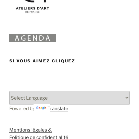
SI VOUS AIMEZ CLIQUEZ
Powered by
Translate
Mentions légales &
Politique de confidentialité