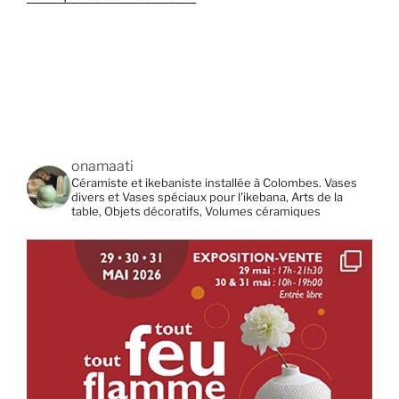
onamaati
Céramiste et ikebaniste installée à Colombes. Vases
divers et Vases spéciaux pour l'ikebana, Arts de la
table, Objets décoratifs, Volumes céramiques