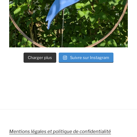
Charger plus
Suivre sur Instagram
Mentions légales et politique de confidentialité