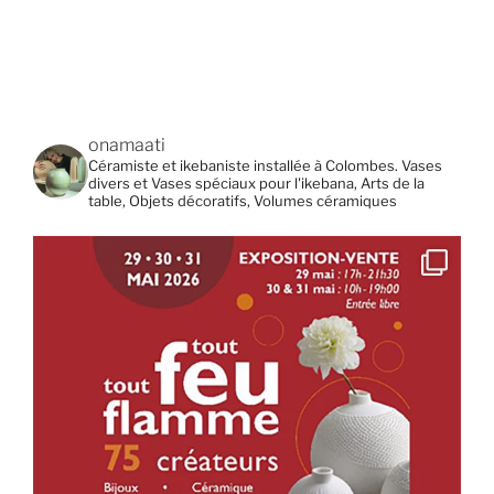
onamaati
Céramiste et ikebaniste installée à Colombes. Vases
divers et Vases spéciaux pour l'ikebana, Arts de la
table, Objets décoratifs, Volumes céramiques