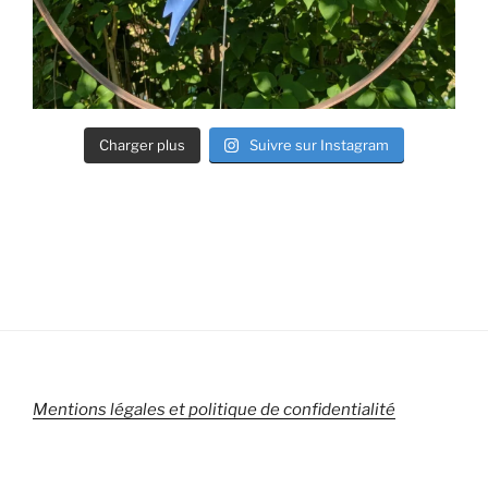
Charger plus
Suivre sur Instagram
Mentions légales et politique de confidentialité