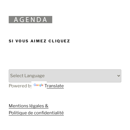
SI VOUS AIMEZ CLIQUEZ
Powered by
Translate
Mentions légales &
Politique de confidentialité