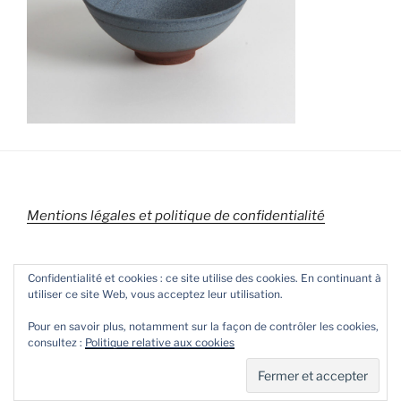
Mentions légales et politique de confidentialité
Confidentialité et cookies : ce site utilise des cookies. En continuant à
utiliser ce site Web, vous acceptez leur utilisation.
Pour en savoir plus, notamment sur la façon de contrôler les cookies,
consultez :
Politique relative aux cookies