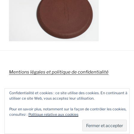
Mentions légales et politique de confidentialité
Confidentialité et cookies : ce site utilise des cookies. En continuant à
utiliser ce site Web, vous acceptez leur utilisation.
Pour en savoir plus, notamment sur la façon de contrôler les cookies,
consultez :
Politique relative aux cookies