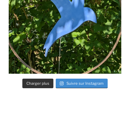
Charger plus
Suivre sur Instagram