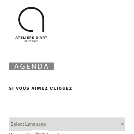
SI VOUS AIMEZ CLIQUEZ