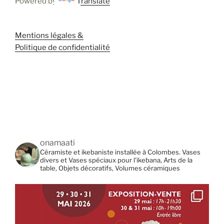
Powered by
Translate
Mentions légales &
Politique de confidentialité
onamaati
Céramiste et ikebaniste installée à Colombes. Vases
divers et Vases spéciaux pour l'ikebana, Arts de la
table, Objets décoratifs, Volumes céramiques