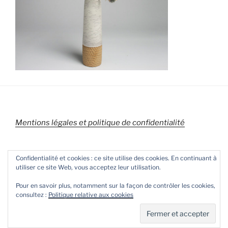
Mentions légales et politique de confidentialité
Confidentialité et cookies : ce site utilise des cookies. En continuant à
utiliser ce site Web, vous acceptez leur utilisation.
Pour en savoir plus, notamment sur la façon de contrôler les cookies,
consultez :
Politique relative aux cookies