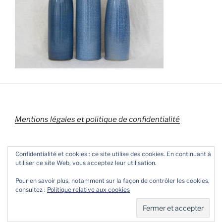
Mentions légales et politique de confidentialité
Confidentialité et cookies : ce site utilise des cookies. En continuant à
utiliser ce site Web, vous acceptez leur utilisation.
Pour en savoir plus, notamment sur la façon de contrôler les cookies,
consultez :
Politique relative aux cookies