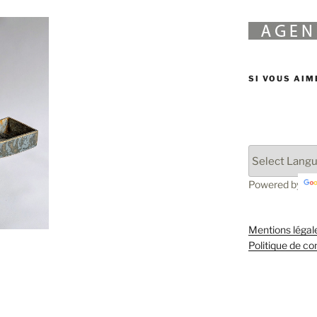
SI VOUS AIM
Powered by
Mentions légal
Politique de con