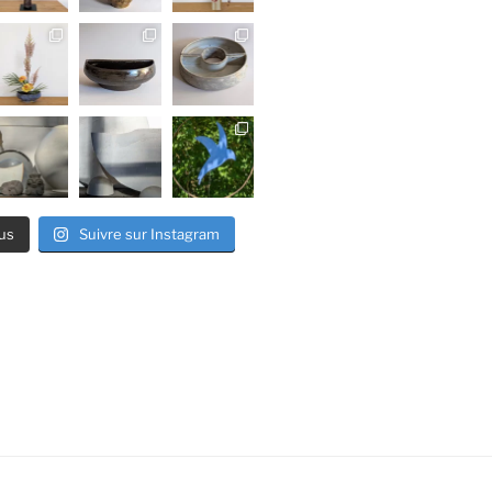
us
Suivre sur Instagram