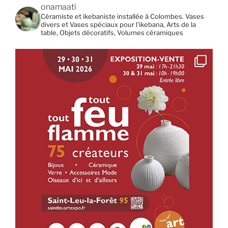
onamaati
Céramiste et ikebaniste installée à Colombes. Vases
divers et Vases spéciaux pour l'ikebana, Arts de la
table, Objets décoratifs, Volumes céramiques