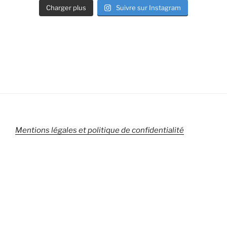
Charger plus
Suivre sur Instagram
Mentions légales et politique de confidentialité