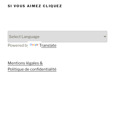
SI VOUS AIMEZ CLIQUEZ
Powered by
Translate
Mentions légales &
Politique de confidentialité