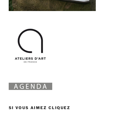
SI VOUS AIMEZ CLIQUEZ