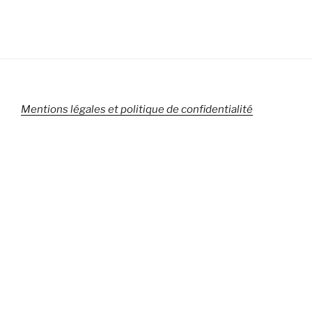
Mentions légales et politique de confidentialité