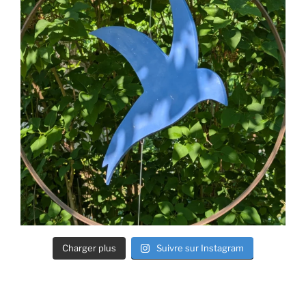
Charger plus
Suivre sur Instagram