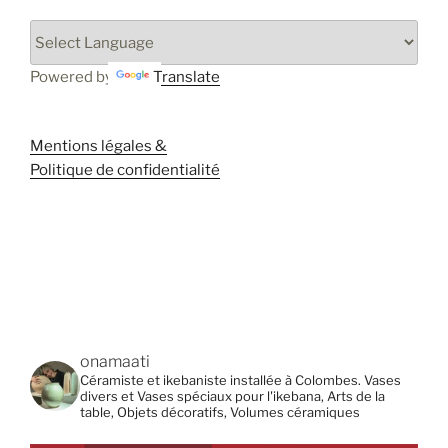
Powered by
Translate
Mentions légales &
Politique de confidentialité
onamaati
Céramiste et ikebaniste installée à Colombes. Vases
divers et Vases spéciaux pour l'ikebana, Arts de la
table, Objets décoratifs, Volumes céramiques