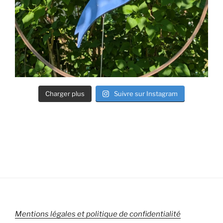
Charger plus
Suivre sur Instagram
Mentions légales et politique de confidentialité