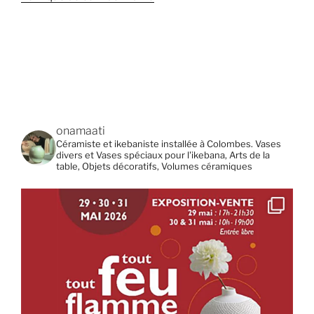
onamaati
Céramiste et ikebaniste installée à Colombes. Vases
divers et Vases spéciaux pour l'ikebana, Arts de la
table, Objets décoratifs, Volumes céramiques