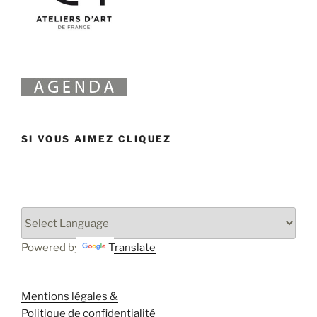
SI VOUS AIMEZ CLIQUEZ
Powered by
Translate
Mentions légales &
Politique de confidentialité