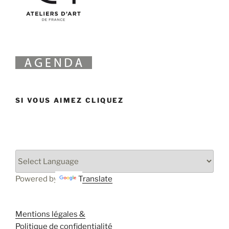
SI VOUS AIMEZ CLIQUEZ
Powered by
Translate
Mentions légales &
Politique de confidentialité