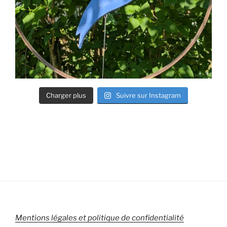
Charger plus
Suivre sur Instagram
Mentions légales et politique de confidentialité