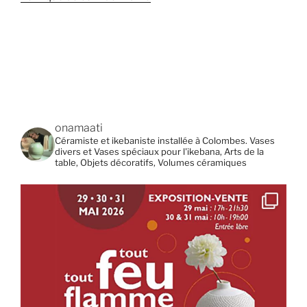
onamaati
Céramiste et ikebaniste installée à Colombes. Vases
divers et Vases spéciaux pour l'ikebana, Arts de la
table, Objets décoratifs, Volumes céramiques