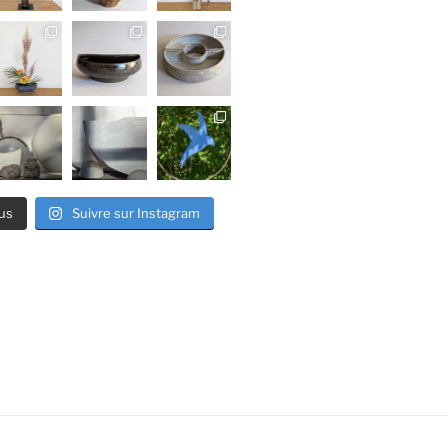
us
Suivre sur Instagram