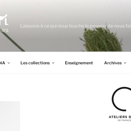
Laissons à ce qui nous touche le pouvoir de nous fa
ANA
Les collections
Enseignement
Archives